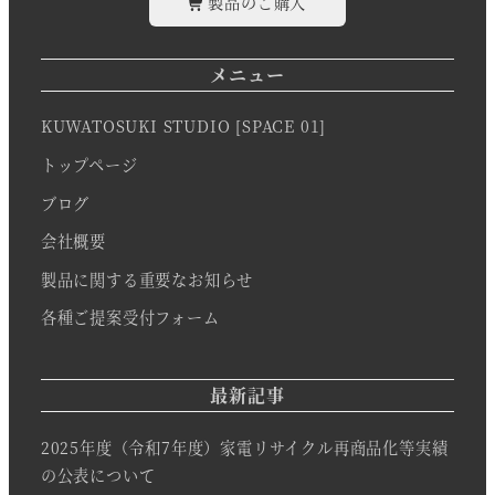
製品のご購入
メニュー
KUWATOSUKI STUDIO [SPACE 01]
トップページ
ブログ
会社概要
製品に関する重要なお知らせ
各種ご提案受付フォーム
最新記事
2025年度（令和7年度）家電リサイクル再商品化等実績
の公表について