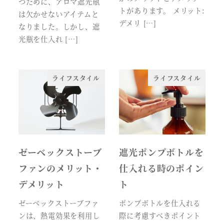
つために、アロマ遮光瓶
トがあります。 メリット:
は欠かせないアイテムと
デメリ […]
なりました。しかし、遮
光瓶を仕入れ […]
ライフスタイル
ライフスタイル
ゼーベックストーブ
遮光ポンプボトルを
ファンのメリット・
仕入れる時のポイン
デメリット
ト
ゼーベックストーブファ
ポンプボトルを仕入れる
ンは、熱電効果を利用し
際に考慮すべきポイント