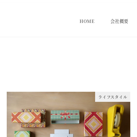
HOME
会社概要
ライフスタイル