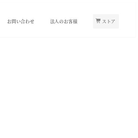
お問い合わせ
法人のお客様
ストア