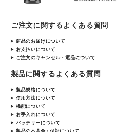
ご注文に関するよくある質問
商品のお届けについて
お支払いについて
ご注文のキャンセル・返品について
製品に関するよくある質問
製品規格について
使用方法について
機能について
お手入れについて
バッテリーについて
製品の不具合 / 保証について