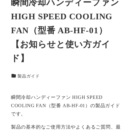
瞬間冷却ハンディーファン
HIGH SPEED COOLING
FAN（型番 AB-HF-01）
【お知らせと使い方ガイ
ド】
カテゴリー
製品ガイド
瞬間冷却ハンディーファン HIGH SPEED
COOLING FAN（型番 AB-HF-01）の製品ガイド
です。
製品の基本的なご使用方法やよくあるご質問、最