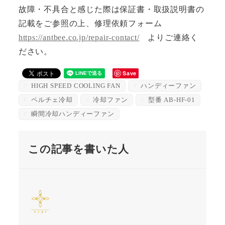
故障・不具合と感じた際は保証書・取扱説明書の
記載をご参照の上、修理依頼フォーム
https://antbee.co.jp/repair-contact/
よりご連絡く
ださい。
Save
HIGH SPEED COOLING FAN
ハンディーファン
ペルチェ冷却
冷却ファン
型番 AB-HF-01
瞬間冷却ハンディーファン
この記事を書いた人