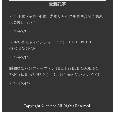
最新記事
2025年度（令和7年度）家電リサイクル再商品化等実績
の公表について
2026年5月12日
－16℃瞬間冷却ハンディーファン HIGH SPEED
COOLING FAN
2025年5月22日
瞬間冷却ハンディーファン HIGH SPEED COOLING
FAN（型番 AB-HF-01） 【お知らせと使い方ガイド】
2025年5月22日
Copyright © antbee All Rights Reserved.