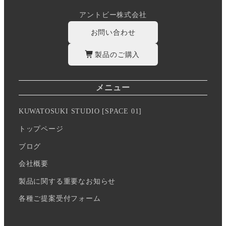
アントビー株式会社
お問い合わせ
製品のご購入
メニュー
KUWATOSUKI STUDIO [SPACE 01]
トップページ
ブログ
会社概要
製品に関する重要なお知らせ
各種ご提案受付フォーム