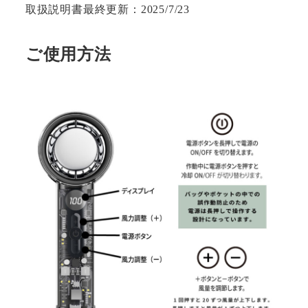
取扱説明書最終更新：2025/7/23
ご使用方法