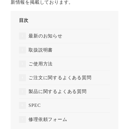
新情報を掲載しております。
目次
最新のお知らせ
取扱説明書
ご使用方法
ご注文に関するよくある質問
製品に関するよくある質問
SPEC
修理依頼フォーム