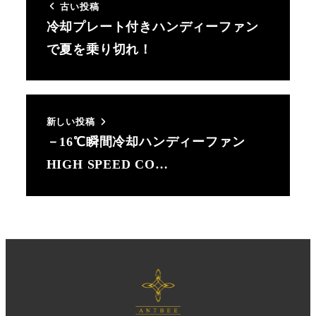
古い投稿
冷却プレート付きハンディーファン
で夏を乗り切れ！
新しい投稿
－16℃瞬間冷却ハンディーファン
HIGH SPEED CO…