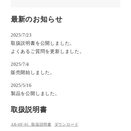
最新のお知らせ
2025/7/23
取扱説明書を公開しました。
よくあるご質問を更新しました。
2025/7/4
販売開始しました。
2025/5/16
製品を公開しました。
取扱説明書
AB-HF-01_取扱説明書
ダウンロード