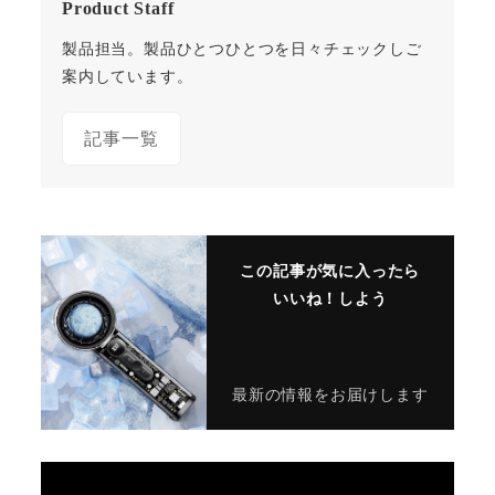
Product Staff
製品担当。製品ひとつひとつを日々チェックしご
案内しています。
記事一覧
この記事が気に入ったら
いいね！しよう
最新の情報をお届けします