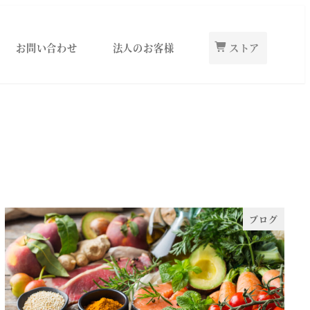
お問い合わせ
法人のお客様
ストア
ブログ