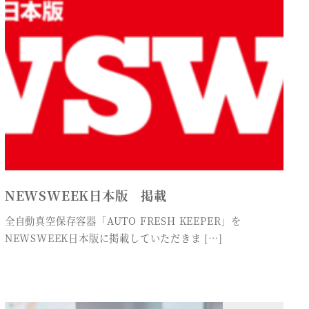
NEWSWEEK日本版 掲載
全自動真空保存容器「AUTO FRESH KEEPER」を
NEWSWEEK日本版に掲載していただきま […]