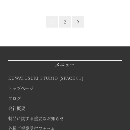
1
2
メニュー
KUWATOSUKI STUDIO [SPACE 01]
トップページ
ブログ
会社概要
製品に関する重要なお知らせ
各種ご提案受付フォーム