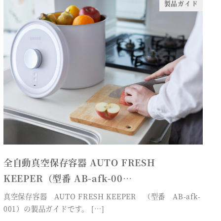
製品ガイド
全自動真空保存容器 AUTO FRESH
KEEPER（型番 AB-afk-00…
真空保存容器 AUTO FRESH KEEPER （型番 AB-afk-
001）の製品ガイドです。 […]