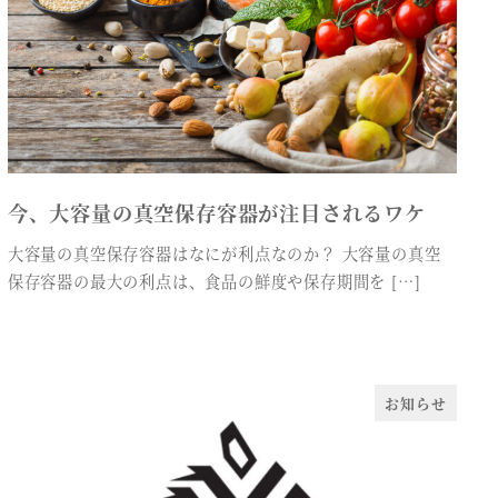
今、大容量の真空保存容器が注目されるワケ
大容量の真空保存容器はなにが利点なのか？ 大容量の真空
保存容器の最大の利点は、食品の鮮度や保存期間を […]
お知らせ