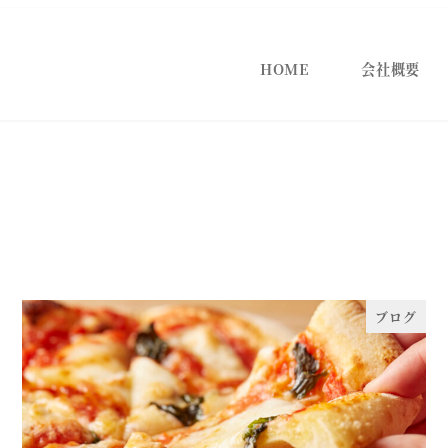
HOME
会社概要
ブログ