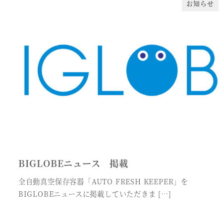
お知らせ
BIGLOBEニュース 掲載
全自動真空保存容器「AUTO FRESH KEEPER」を
BIGLOBEニュースに掲載していただきま […]