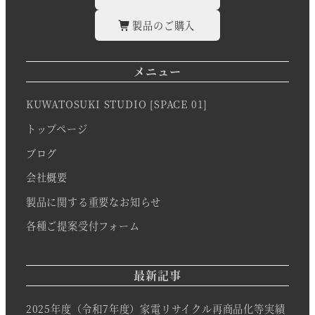
製品のご購入
メニュー
KUWATOSUKI STUDIO [SPACE 01]
トップページ
ブログ
会社概要
製品に関する重要なお知らせ
各種ご提案受付フォーム
最新記事
2025年度（令和7年度）家電リサイクル再商品化等実績