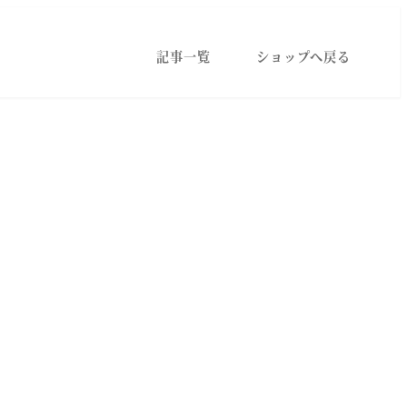
記事一覧
ショップへ戻る