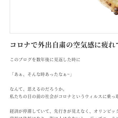
コロナで外出自粛の空気感に疲れ
このブログを数年後に見返した時に
「あぁ、そんな時あったなぁ~」
なんて、思えるのだろうか。
私たちの目の前の社会がコロナというウィルスに乗っ
経済が停滞していて、先行きが見えなく、オリンピッ