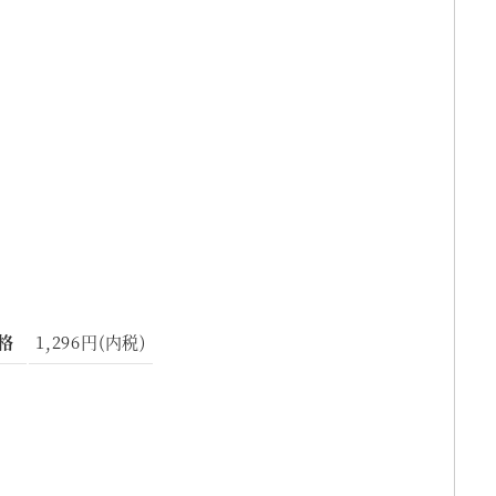
格
1,296円(内税)