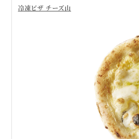
冷凍ピザ チーズ山