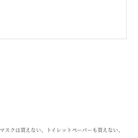
、マスクは買えない、トイレットペーパーも買えない、