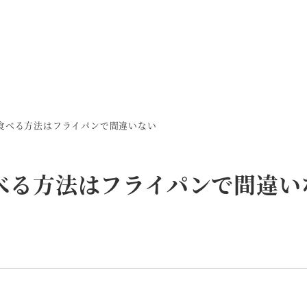
食べる方法はフライパンで間違いない
べる方法はフライパンで間違い