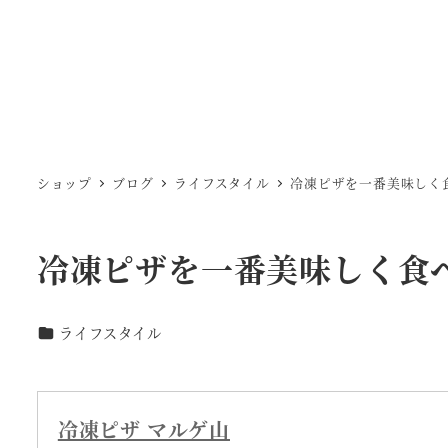
ショップ
ブログ
ライフスタイル
冷凍ピザを一番美味しく
冷凍ピザを一番美味しく食
カテゴリー
ライフスタイル
冷凍ピザ マルゲ山