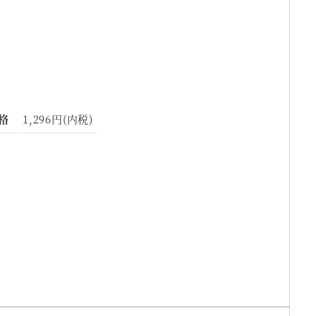
格
1,296円(内税)