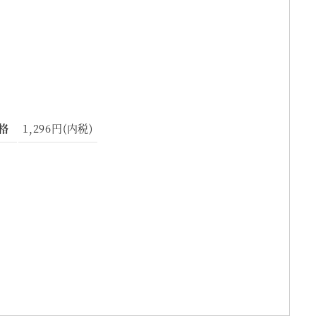
格
1,296円(内税)