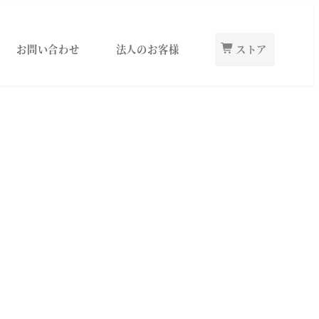
お問い合わせ
法人のお客様
ストア