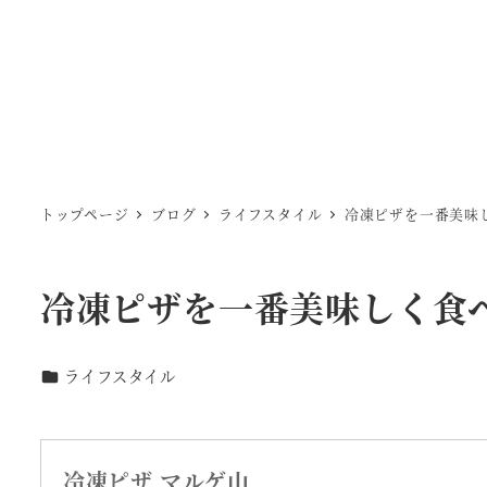
トップページ
ブログ
ライフスタイル
冷凍ピザを一番美味
冷凍ピザを一番美味しく食
カテゴリー
ライフスタイル
冷凍ピザ マルゲ山