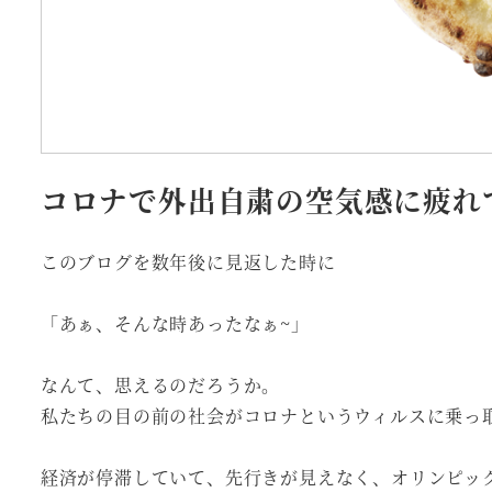
コロナで外出自粛の空気感に疲れ
このブログを数年後に見返した時に
「あぁ、そんな時あったなぁ~」
なんて、思えるのだろうか。
私たちの目の前の社会がコロナというウィルスに乗っ
経済が停滞していて、先行きが見えなく、オリンピッ