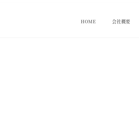
HOME
会社概要