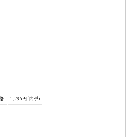
格
1,296円(内税)