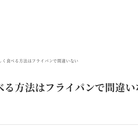
しく食べる方法はフライパンで間違いない
べる方法はフライパンで間違い