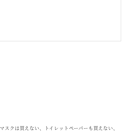
、マスクは買えない、トイレットペーパーも買えない、