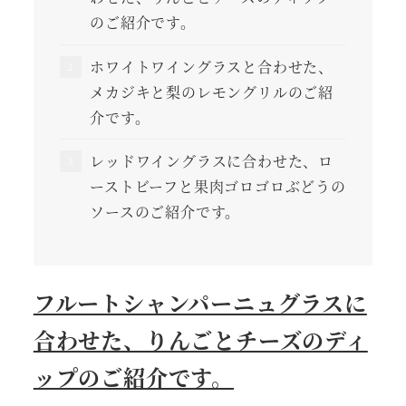
のご紹介です。
ホワイトワイングラスと合わせた、
メカジキと梨のレモングリルのご紹
介です。
レッドワイングラスに合わせた、ロ
ーストビーフと果肉ゴロゴロぶどうの
ソースのご紹介です。
フルートシャンパーニュグラスに
合わせた、りんごとチーズのディ
ップのご紹介です。