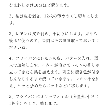
をまわしかけ10分ほど置きます。
2、梨は皮を剥き、12枚の薄めのくし切りにしま
す。
3、レモンは皮を剥き、千切りにします。果汁も
後ほど使うので、果肉はそのまま取っておいてく
ださいね。
4、フライパンにレモンの皮、バターを入れ、弱
火で加熱します。バターが溶けてレモンの香りが
立ってきたら梨を加えます。両面に焼き色が付き
しんなりするまで焼いていきます。レモン汁を加
え、サッと炒めたらバットなどに移します。
5、フライパンにオリーブオイル（分量外:小さじ
1程度）をしき、熱します。