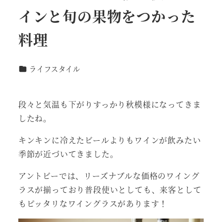
インと旬の果物をつかった
料理
カテゴリー
ライフスタイル
段々と気温も下がりすっかり秋模様になってきま
したね。
キンキンに冷えたビールよりもワインが飲みたい
季節が近づいてきました。
アントビーでは、リーズナブルな価格のワイング
ラスが揃っており普段使いとしても、来客として
もピッタリなワイングラスがあります！