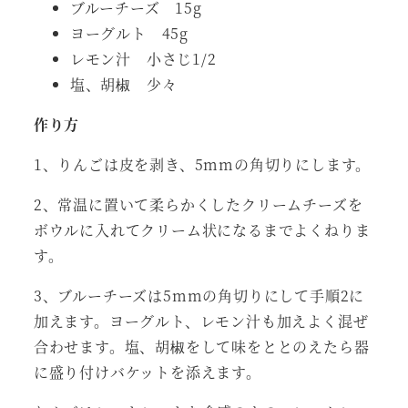
ブルーチーズ 15g
ヨーグルト 45g
レモン汁 小さじ1/2
塩、胡椒 少々
作り方
1、りんごは皮を剥き、5mmの角切りにします。
2、常温に置いて柔らかくしたクリームチーズを
ボウルに入れてクリーム状になるまでよくねりま
す。
3、ブルーチーズは5mmの角切りにして手順2に
加えます。ヨーグルト、レモン汁も加えよく混ぜ
合わせます。塩、胡椒をして味をととのえたら器
に盛り付けバケットを添えます。