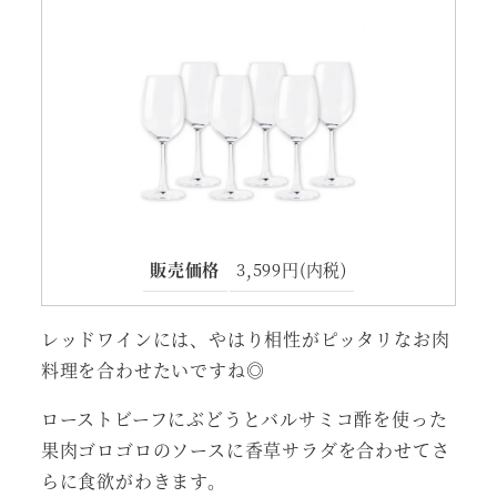
販売価格
3,599円(内税)
レッドワインには、やはり相性がピッタリなお肉
料理を合わせたいですね◎
ローストビーフにぶどうとバルサミコ酢を使った
果肉ゴロゴロのソースに香草サラダを合わせてさ
らに食欲がわきます。