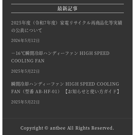
最新記事
2025年度（令和7年度）家電リサイクル再商品化等実績
の公表について
2026年5月12日
－16℃瞬間冷却ハンディーファン HIGH SPEED
COOLING FAN
2025年5月22日
瞬間冷却ハンディーファン HIGH SPEED COOLING
FAN（型番 AB-HF-01） 【お知らせと使い方ガイド】
2025年5月22日
Copyright © antbee All Rights Reserved.