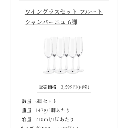
ワイングラスセット フルート
シャンパーニュ 6脚
販売価格
3,599円(内税)
数量
6脚セット
重量
147g/1脚あたり
容量
210ml/1脚あたり