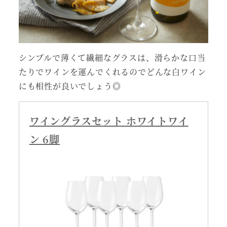
シンプルで薄くて繊細なグラスは、滑らかな口当
たりでワインを運んでくれるのでどんな白ワイン
にも相性が良いでしょう◎
ワイングラスセット ホワイトワイ
ン 6脚