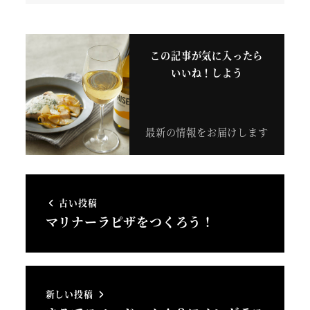
この記事が気に入ったら
いいね！しよう
最新の情報をお届けします
古い投稿
マリナーラピザをつくろう！
新しい投稿