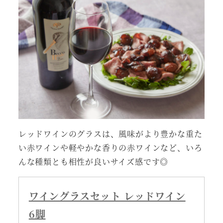
レッドワインのグラスは、風味がより豊かな重た
い赤ワインや軽やかな香りの赤ワインなど、いろ
んな種類とも相性が良いサイズ感です◎
ワイングラスセット レッドワイン
6脚