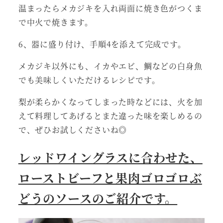
温まったらメカジキを入れ両面に焼き色がつくま
で中火で焼きます。
6、器に盛り付け、手順4を添えて完成です。
メカジキ以外にも、イカやエビ、鯛などの白身魚
でも美味しくいただけるレシピです。
梨が柔らかくなってしまった時などには、火を加
えて料理してあげるとまた違った味を楽しめるの
で、ぜひお試しくださいね◎
レッドワイングラスに合わせた、
ローストビーフと果肉ゴロゴロぶ
どうのソースのご紹介です。