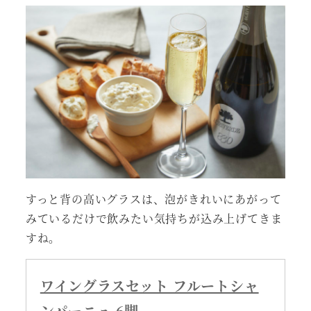
すっと背の高いグラスは、泡がきれいにあがって
みているだけで飲みたい気持ちが込み上げてきま
すね。
ワイングラスセット フルートシャ
ンパーニュ 6脚