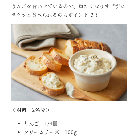
りんごを合わせているので、重たくなりすぎずに
サクッと食べられるのもポイントです。
＜材料 2名分＞
りんご 1/4個
クリームチーズ 100g