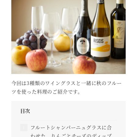
今回は3種類のワイングラスと一緒に秋のフルー
ツを使った料理のご紹介です。
目次
フルートシャンパーニュグラスに合
わせた、りんごとチーズのディップ