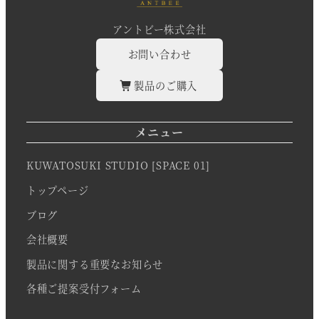
アントビー株式会社
お問い合わせ
製品のご購入
メニュー
KUWATOSUKI STUDIO [SPACE 01]
トップページ
ブログ
会社概要
製品に関する重要なお知らせ
各種ご提案受付フォーム