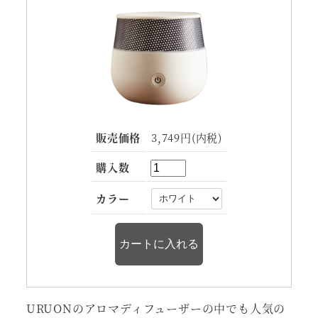
販売価格
3,749円(内税)
購入数
カラー
URUONのアロマディフューザーの中でも人気の