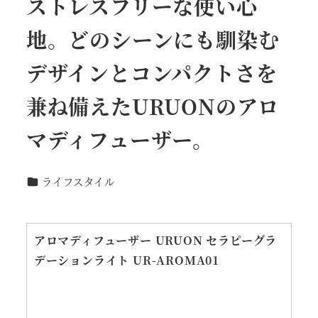
ストレスフリーな使い心
地。どのシーンにも馴染む
デザインとコンパクトさを
兼ね備えたURUONのアロ
マディフューザー。
カテゴリー
ライフスタイル
アロマディフューザー URUON セラピーグラ
デーションライト UR-AROMA01