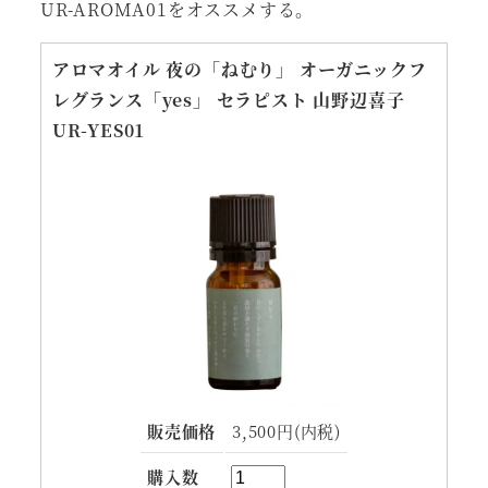
UR-AROMA01をオススメする。
アロマオイル 夜の「ねむり」 オーガニックフ
レグランス「yes」 セラピスト 山野辺喜子
UR-YES01
販売価格
3,500円(内税)
購入数