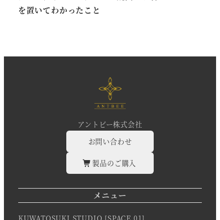
を置いてわかったこと
アントビー株式会社
お問い合わせ
製品のご購入
メニュー
KUWATOSUKI STUDIO [SPACE 01]