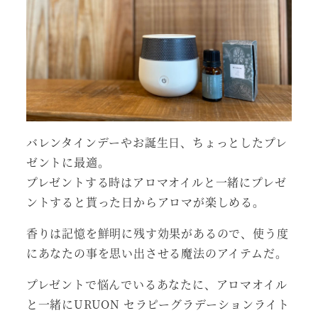
バレンタインデーやお誕生日、ちょっとしたプレ
ゼントに最適。
プレゼントする時はアロマオイルと一緒にプレゼ
ントすると貰った日からアロマが楽しめる。
香りは記憶を鮮明に残す効果があるので、使う度
にあなたの事を思い出させる魔法のアイテムだ。
プレゼントで悩んでいるあなたに、アロマオイル
と一緒にURUON セラピーグラデーションライト