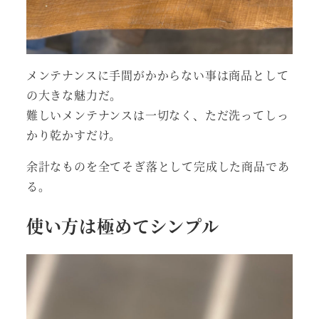
メンテナンスに手間がかからない事は商品として
の大きな魅力だ。
難しいメンテナンスは一切なく、ただ洗ってしっ
かり乾かすだけ。
余計なものを全てそぎ落として完成した商品であ
る。
使い方は極めてシンプル