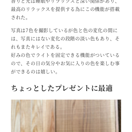
香りと光は睡眠やリラックスと深い関係があり、
最高のリラックスを提供する為にこの機能が搭載
された。
写真は7色を撮影しているが色と色の変化の間に
は、写真にはない変化の段階の淡い色もあり、そ
れもまたキレイである。
好みの色でライトを固定できる機能がついている
ので、その日の気分やお気に入りの色を楽しむ事
ができるのは嬉しい。
ちょっとしたプレゼントに最適