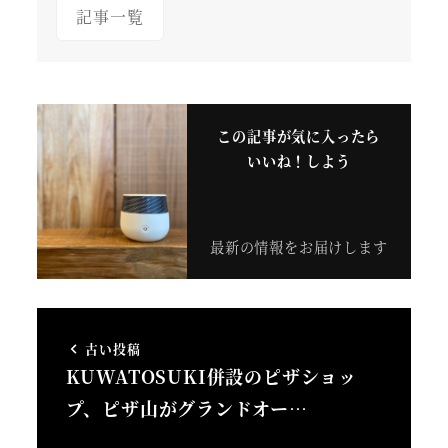
記事一覧
この記事が気に入ったら
いいね！しよう
最新の情報をお届けします
古い投稿
KUWATOSUKI併設のピザショッ
プ、ピザ山がグランドオー…