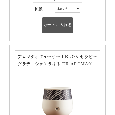
種類
アロマディフューザー URUON セラピー
グラデーションライト UR-AROMA01