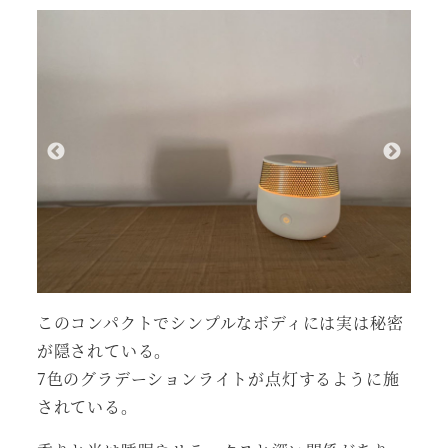
このコンパクトでシンプルなボディには実は秘密
が隠されている。
7色のグラデーションライトが点灯するように施
されている。