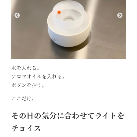
水を入れる。
アロマオイルを入れる。
ボタンを押す。
これだけ。
その日の気分に合わせてライトを
チョイス