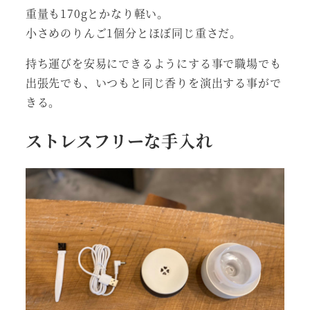
重量も170gとかなり軽い。
小さめのりんご1個分とほぼ同じ重さだ。
持ち運びを安易にできるようにする事で職場でも
出張先でも、いつもと同じ香りを演出する事がで
きる。
ストレスフリーな手入れ