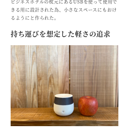
ビジネスホテルの枕元にあるUSBを使って使用で
きる用に設計された為、小さなスペースにもおけ
るようにと作られた。
持ち運びを想定した軽さの追求