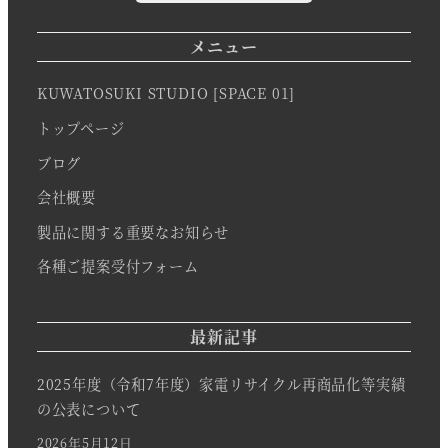
メニュー
KUWATOSUKI STUDIO [SPACE 01]
トップページ
ブログ
会社概要
製品に関する重要なお知らせ
各種ご提案受付フォーム
最新記事
2025年度（令和7年度）家電リサイクル再商品化等実績
の公表について
2026年5月12日