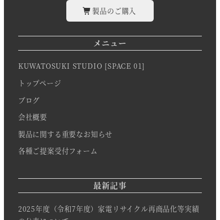
製品のご購入
メニュー
KUWATOSUKI STUDIO [SPACE 01]
トップページ
ブログ
会社概要
製品に関する重要なお知らせ
各種ご提案受付フォーム
最新記事
2025年度（令和7年度）家電リサイクル再商品化等実績