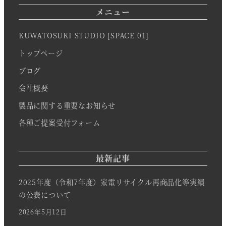
メニュー
KUWATOSUKI STUDIO [SPACE 01]
トップページ
ブログ
会社概要
製品に関する重要なお知らせ
各種ご提案受付フォーム
最新記事
2025年度（令和7年度）家電リサイクル再商品化等実績
の公表について
2026年5月12日