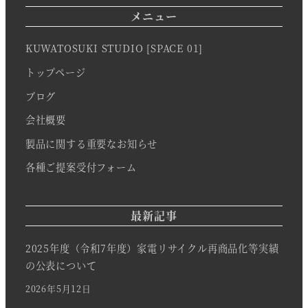
メニュー
KUWATOSUKI STUDIO [SPACE 01]
トップページ
ブログ
会社概要
製品に関する重要なお知らせ
各種ご提案受付フォーム
最新記事
2025年度（令和7年度）家電リサイクル再商品化等実績
の公表について
2026年5月12日