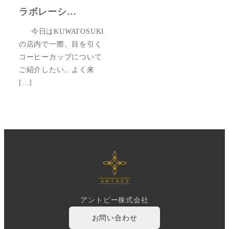
ラボレーシ…
今日はKUWATOSUKI
の店内で一際、目を引く
コーヒーカップについて
ご紹介したい。よく来
[…]
アントビー株式会社
お問い合わせ