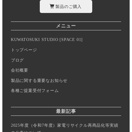
製品のご購入
メニュー
KUWATOSUKI STUDIO [SPACE 01]
トップページ
ブログ
会社概要
製品に関する重要なお知らせ
各種ご提案受付フォーム
最新記事
2025年度（令和7年度）家電リサイクル再商品化等実績