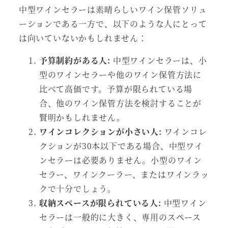
中型ワインセラーは素晴らしいワイン保管ソリュ
ーションである一方で、以下のような人にとって
は向いていないかもしれません：
予算制約がある人:
中型ワインセラーは、小
型のワインセラーや他のワイン保管方法に
比べて高価です。予算が限られている場
合、他のワイン保管方法を検討することが
賢明かもしれません。
ワインコレクションが小さい人:
ワインコレ
クションが30本以下である場合、中型ワイ
ンセラーは必要ありません。小型のワイン
セラー、ワインクーラー、またはワインラッ
クで十分でしょう。
収納スペースが限られている人:
中型ワイン
セラーは一般的に大きく、専用のスペース