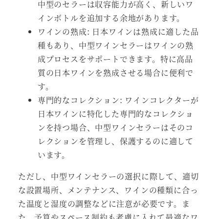
中型のセラーは収容能力が高く、新しいワ
インボトルを追加する余地があります。
ワインの熟成: 日本ワインは熟成に適した品
種もあり、中型ワインセラーはワインの熟
成プロセスをサポートできます。特に高品
質の日本ワインを熟成させる場合に便利で
す。
専門的なコレクション: ワインコレクターが
日本ワインに特化した専門的なコレクショ
ンを持つ場合、中型ワインセラーはそのコ
レクションを管理し、保護するのに適して
います。
ただし、中型ワインセラーの選択に際して、適切
な設置場所、メンテナンス、ワインの種類に合っ
た温度と湿度の調整などに注意が必要です。ま
た、予算やスペース制約も考慮に入れて最適なワ