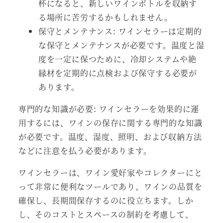
杯になると、新しいワインボトルを収納す
る場所に苦労するかもしれません。
保守とメンテナンス: ワインセラーは定期的
な保守とメンテナンスが必要です。温度と湿
度を一定に保つために、冷却システムや絶
縁材を定期的に点検および保守する必要が
あります。
専門的な知識が必要: ワインセラーを効果的に運
用するには、ワインの保存に関する専門的な知識
が必要です。温度、湿度、照明、および収納方法
などに注意を払う必要があります。
ワインセラーは、ワイン愛好家やコレクターにと
って非常に便利なツールであり、ワインの品質を
確保し、長期間保存するのに役立ちます。しか
し、そのコストとスペースの制約を考慮して、