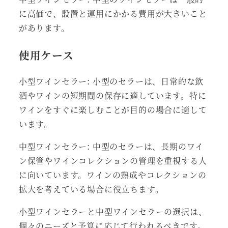
に高価で、設置と運用にかかる費用が大きいこと
があります。
使用ケース
小型ワインセラー: 小型のセラーは、日常的な飲
酒やワインの短期間の保存に適しています。特に
ワインをすぐに楽しむことが目的の場合に適して
います。
中型ワインセラー: 中型のセラーは、長期のワイ
ン保管やワインコレクションの管理を重視する人
に向いています。ワインの熟成やコレクションの
拡大を考えている場合に役立ちます。
小型ワインセラーと中型ワインセラーの選択は、
個々のニーズと予算に応じて行われるべきです。