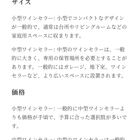
サイズ
小型ワインセラー: 小型でコンパクトなデザイン
が一般的で、通常は台所やリビングルームなどの
家庭用スペースに収まります。
中型ワインセラー: 中型のワインセラーは、一般
的に大きく、専用の保管場所を必要とすることが
あります。一般的にはガレージ、地下室、ワイン
セラーなど、より広いスペースに設置されます。
価格
小型ワインセラー: 一般的に中型ワインセラーよ
りも価格が手頃で、予算に合った選択肢が多いで
す。
中型ワインセラー: 中型のワインセラーは一般的