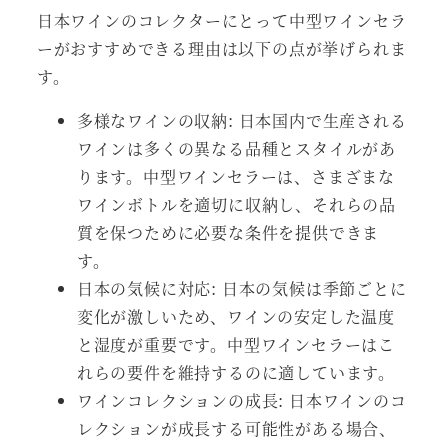
日本ワインのコレクターにとって中型ワインセラ
ーがおすすめできる理由は以下の点が挙げられま
す。
多様なワインの収納: 日本国内で生産される
ワインは多くの異なる品種とスタイルがあ
ります。中型ワインセラーは、さまざまな
ワインボトルを適切に収納し、それらの品
質を保つために必要な条件を提供できま
す。
日本の気候に対応: 日本の気候は季節ごとに
変化が激しいため、ワインの安定した温度
と湿度が重要です。中型ワインセラーはこ
れらの要件を維持するのに適しています。
ワインコレクションの成長: 日本ワインのコ
レクションが成長する可能性がある場合、