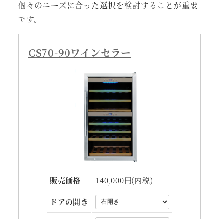
個々のニーズに合った選択を検討することが重要
です。
CS70-90ワインセラー
販売価格
140,000円(内税)
ドアの開き