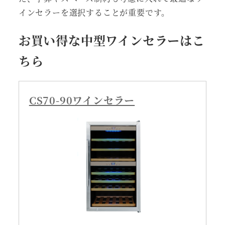
インセラーを選択することが重要です。
お買い得な中型ワインセラーはこ
ちら
CS70-90ワインセラー