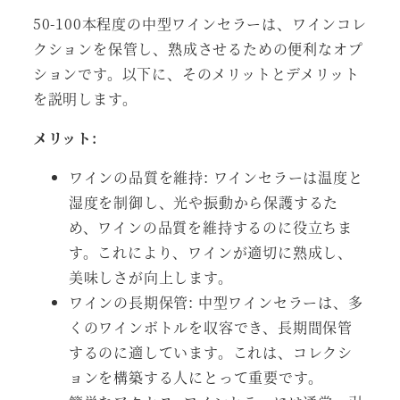
50-100本程度の中型ワインセラーは、ワインコレ
クションを保管し、熟成させるための便利なオプ
ションです。以下に、そのメリットとデメリット
を説明します。
メリット:
ワインの品質を維持: ワインセラーは温度と
湿度を制御し、光や振動から保護するた
め、ワインの品質を維持するのに役立ちま
す。これにより、ワインが適切に熟成し、
美味しさが向上します。
ワインの長期保管: 中型ワインセラーは、多
くのワインボトルを収容でき、長期間保管
するのに適しています。これは、コレクシ
ョンを構築する人にとって重要です。