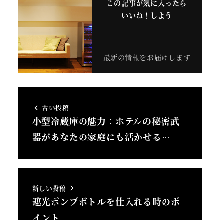
この記事が気に入ったら
いいね！しよう
最新の情報をお届けします
古い投稿
小型冷蔵庫の魅力：ホテルの秘密武
器があなたの家庭にも活かせる…
新しい投稿
遮光ポンプボトルを仕入れる時のポ
イント