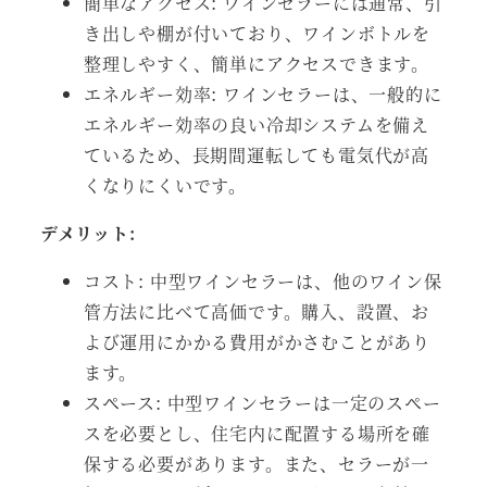
簡単なアクセス: ワインセラーには通常、引
き出しや棚が付いており、ワインボトルを
整理しやすく、簡単にアクセスできます。
エネルギー効率: ワインセラーは、一般的に
エネルギー効率の良い冷却システムを備え
ているため、長期間運転しても電気代が高
くなりにくいです。
デメリット:
コスト: 中型ワインセラーは、他のワイン保
管方法に比べて高価です。購入、設置、お
よび運用にかかる費用がかさむことがあり
ます。
スペース: 中型ワインセラーは一定のスペー
スを必要とし、住宅内に配置する場所を確
保する必要があります。また、セラーが一