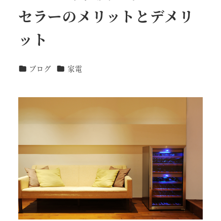
セラーのメリットとデメリ
ット
カテゴリー
カテゴリー
ブログ
家電