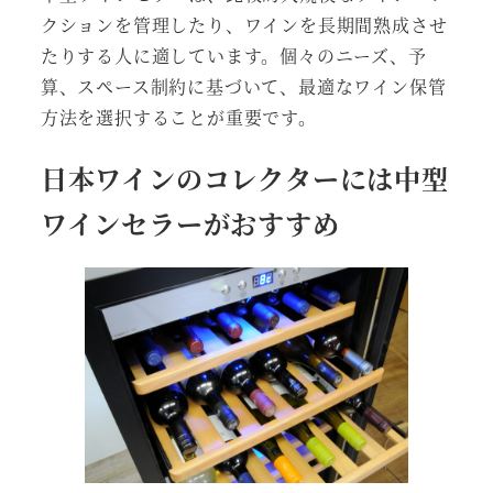
クションを管理したり、ワインを長期間熟成させ
たりする人に適しています。個々のニーズ、予
算、スペース制約に基づいて、最適なワイン保管
方法を選択することが重要です。
日本ワインのコレクターには中型
ワインセラーがおすすめ