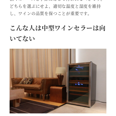
どちらを選ぶにせよ、適切な温度と湿度を維持
し、ワインの品質を保つことが重要です。
こんな人は中型ワインセラーは向
いてない