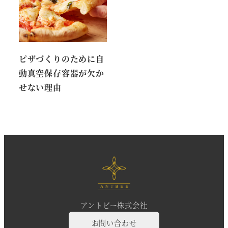
ピザづくりのために自
動真空保存容器が欠か
せない理由
アントビー株式会社
お問い合わせ