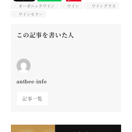
オーガニックワイン
ワイン
ワイングラス
ワインセラー
この記事を書いた人
antbee-info
記事一覧