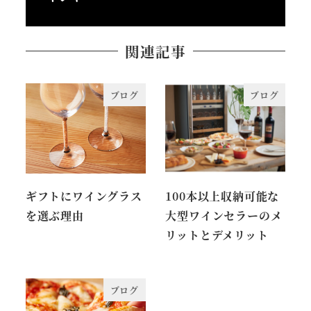
関連記事
ブログ
ブログ
ギフトにワイングラス
100本以上収納可能な
を選ぶ理由
大型ワインセラーのメ
リットとデメリット
ブログ