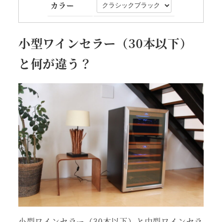
カラー
小型ワインセラー（30本以下）
と何が違う？
小型ワインセラー（30本以下）と中型ワインセラ