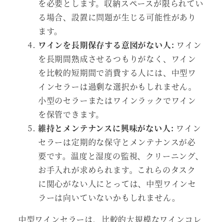
を必要とします。収納スペースが限られてい
る場合、設置に問題が生じる可能性があり
ます。
ワインを長期保存する意図がない人:
ワイン
を長期間熟成させるつもりがなく、ワイン
を比較的短期間で消費する人には、中型ワ
インセラーは過剰な選択かもしれません。
小型のセラーまたはワインラックでワイン
を保管できます。
維持とメンテナンスに興味がない人:
ワイン
セラーは定期的な保守とメンテナンスが必
要です。温度と湿度の監視、クリーニング、
お手入れが求められます。これらのタスク
に関心がない人にとっては、中型ワインセ
ラーは向いていないかもしれません。
中型ワインセラーは、比較的大規模なワインコレ