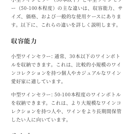
ー（50-100本程度）の主な違いは、収容能力、サ
イズ、価格、および一般的な使用ケースにありま
す。以下に、これらの違いを詳しく説明します。
収容能力
小型ワインセラー: 通常、30本以下のワインボト
ルを収納できます。これは、比較的小規模のワイ
ンコレクションを持つ個人やカジュアルなワイン
愛好家に適しています。
中型ワインセラー: 50-100本程度のワインボトル
を収納できます。これは、より大規模なワインコ
レクションを持つ人や、ワインをより長期間保管
したい人に向いています。