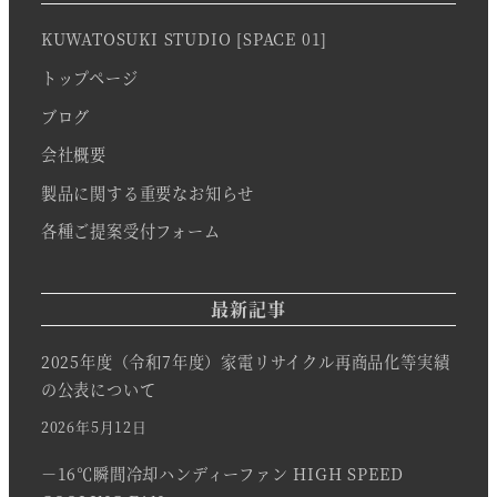
KUWATOSUKI STUDIO [SPACE 01]
トップページ
ブログ
会社概要
製品に関する重要なお知らせ
各種ご提案受付フォーム
最新記事
2025年度（令和7年度）家電リサイクル再商品化等実績
の公表について
2026年5月12日
－16℃瞬間冷却ハンディーファン HIGH SPEED