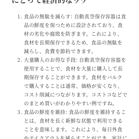
食品の無駄を減らす: 自動真空保存容器は食
品の鮮度を保つために設計されており、食
材の劣化や腐敗を防ぎます。これにより、
食材を長期保存できるため、食品の無駄を
減らし、食費を節約できます。
大量購入のお得な手段: 自動真空保存容器を
使用することで、食材を大量に購入して長
期保存することができます。食材をバルク
で購入することは通常、価格が安くなり、
コスト削減につながります。コストコなどで
のまとめ買いがわかりやすい例ですね。
食品の鮮度を維持: 食品の鮮度を維持するこ
とは、食材を長く新鮮な状態で利用できる
ことを意味します。これにより、毎日外食
やテイクアウトを減らすことができ、家計に