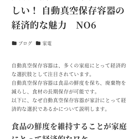
しい！ 自動真空保存容器の
経済的な魅力 NO6
カテゴリー
カテゴリー
ブログ
家電
自動真空保存容器は、多くの家庭にとって経済的
な選択肢として注目されています。
自動真空保存容器は食品の鮮度を保ち、廃棄物を
減らし、食材の長期保存が可能です。
以下に、なぜ自動真空保存容器が家計にとって経
済的な選択であるかについて説明します。
食品の鮮度を維持することが家庭
にとって経済的なワケ