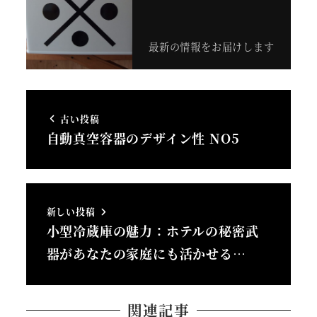
最新の情報をお届けします
古い投稿
自動真空容器のデザイン性 NO5
新しい投稿
小型冷蔵庫の魅力：ホテルの秘密武
器があなたの家庭にも活かせる…
関連記事