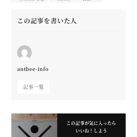
この記事を書いた人
antbee-info
記事一覧
この記事が気に入ったら
いいね！しよう